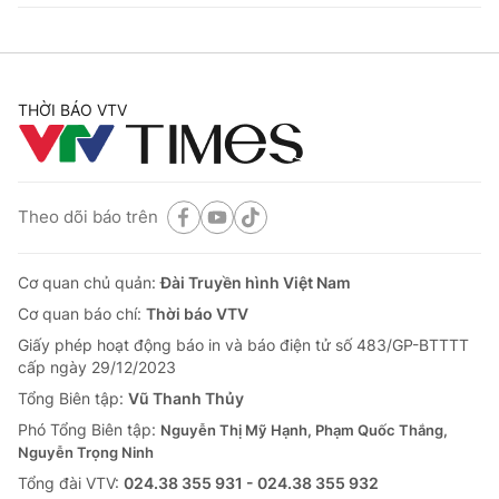
THỜI BÁO VTV
Theo dõi báo trên
Cơ quan chủ quản:
Đài Truyền hình Việt Nam
Cơ quan báo chí:
Thời báo VTV
Giấy phép hoạt động báo in và báo điện tử số 483/GP-BTTTT
cấp ngày 29/12/2023
Tổng Biên tập:
Vũ Thanh Thủy
Phó Tổng Biên tập:
Nguyễn Thị Mỹ Hạnh, Phạm Quốc Thắng,
Nguyễn Trọng Ninh
Tổng đài VTV:
024.38 355 931 - 024.38 355 932