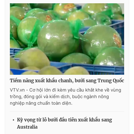
Tiềm năng xuất khẩu chanh, bưởi sang Trung Quốc
VTV.vn - Cơ hội lớn đi kèm yêu cầu khắt khe về vùng
trồng, đóng gói và kiểm dịch, buộc ngành nông
nghiệp nâng chuẩn toàn diện.
Kỳ vọng từ lô bưởi đầu tiên xuất khẩu sang
Australia