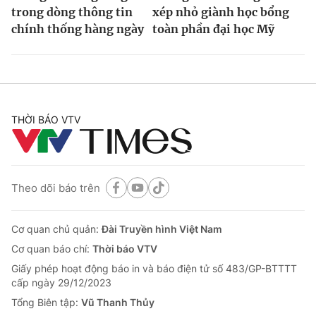
trong dòng thông tin
xép nhỏ giành học bổng
chính thống hàng ngày
toàn phần đại học Mỹ
THỜI BÁO VTV
Theo dõi báo trên
Cơ quan chủ quản:
Đài Truyền hình Việt Nam
Cơ quan báo chí:
Thời báo VTV
Giấy phép hoạt động báo in và báo điện tử số 483/GP-BTTTT
cấp ngày 29/12/2023
Tổng Biên tập:
Vũ Thanh Thủy