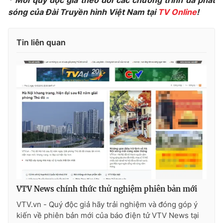
sóng của Đài Truyền hình Việt Nam tại
TV Online
!
Tin liên quan
VTV News chính thức thử nghiệm phiên bản mới
VTV.vn - Quý độc giả hãy trải nghiệm và đóng góp ý
kiến về phiên bản mới của báo điện tử VTV News tại