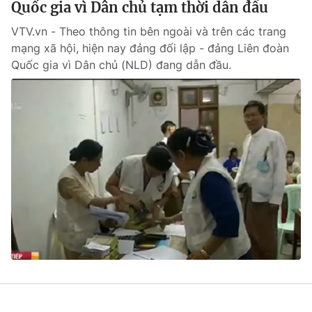
Quốc gia vì Dân chủ tạm thời dẫn đầu
VTV.vn - Theo thông tin bên ngoài và trên các trang
mạng xã hội, hiện nay đảng đối lập - đảng Liên đoàn
Quốc gia vì Dân chủ (NLD) đang dẫn đầu.