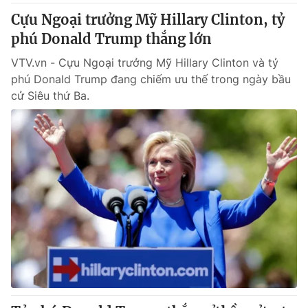
Cựu Ngoại trưởng Mỹ Hillary Clinton, tỷ
phú Donald Trump thắng lớn
VTV.vn - Cựu Ngoại trưởng Mỹ Hillary Clinton và tỷ
phú Donald Trump đang chiếm ưu thế trong ngày bầu
cử Siêu thứ Ba.