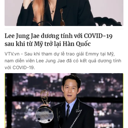
Lee Jung Jae dương tính với COVID-19
sau khi từ Mỹ trở lại Hàn Quốc
VTV.vn - Sau khi tham dự lễ trao giải Emmy tại Mỹ,
nam diễn viên Lee Jung Jae đã có kết quả dương tính
với COVID-19.