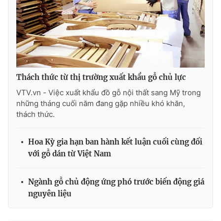
Thách thức từ thị trường xuất khẩu gỗ chủ lực
VTV.vn - Việc xuất khẩu đồ gỗ nội thất sang Mỹ trong
những tháng cuối năm đang gặp nhiều khó khăn,
thách thức.
Hoa Kỳ gia hạn ban hành kết luận cuối cùng đối
với gỗ dán từ Việt Nam
Ngành gỗ chủ động ứng phó trước biến động giá
nguyên liệu