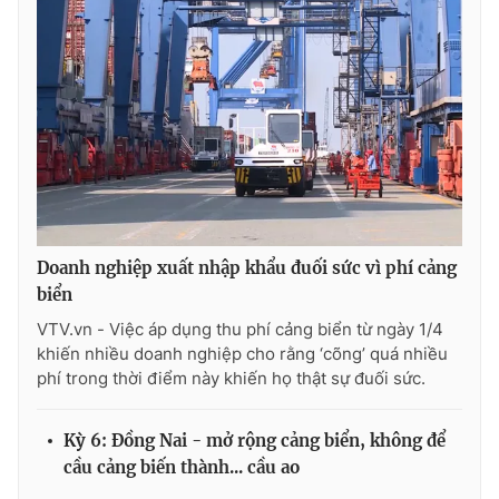
Doanh nghiệp xuất nhập khẩu đuối sức vì phí cảng
biển
VTV.vn - Việc áp dụng thu phí cảng biển từ ngày 1/4
khiến nhiều doanh nghiệp cho rằng ‘cõng’ quá nhiều
phí trong thời điểm này khiến họ thật sự đuối sức.
Kỳ 6: Đồng Nai - mở rộng cảng biển, không để
cầu cảng biến thành... cầu ao