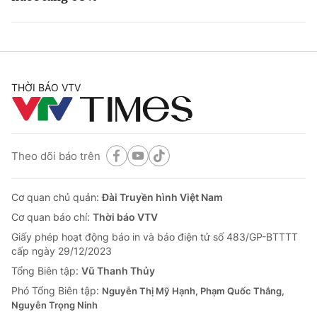
THỜI BÁO VTV
Theo dõi báo trên
Cơ quan chủ quản:
Đài Truyền hình Việt Nam
Cơ quan báo chí:
Thời báo VTV
Giấy phép hoạt động báo in và báo điện tử số 483/GP-BTTTT
cấp ngày 29/12/2023
Tổng Biên tập:
Vũ Thanh Thủy
Phó Tổng Biên tập:
Nguyễn Thị Mỹ Hạnh, Phạm Quốc Thắng,
Nguyễn Trọng Ninh