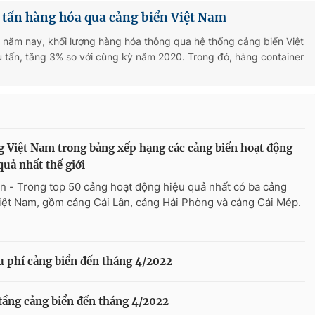
 tấn hàng hóa qua cảng biển Việt Nam
 năm nay, khối lượng hàng hóa thông qua hệ thống cảng biển Việt
 tấn, tăng 3% so với cùng kỳ năm 2020. Trong đó, hàng container
g Việt Nam trong bảng xếp hạng các cảng biển hoạt động
quả nhất thế giới
n - Trong top 50 cảng hoạt động hiệu quả nhất có ba cảng
iệt Nam, gồm cảng Cái Lân, cảng Hải Phòng và cảng Cái Mép.
u phí cảng biển đến tháng 4/2022
ạ tầng cảng biển đến tháng 4/2022