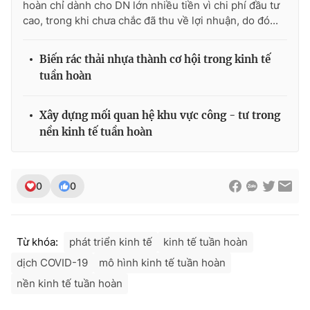
hoàn chỉ dành cho DN lớn nhiều tiền vì chi phí đầu tư
cao, trong khi chưa chắc đã thu về lợi nhuận, do đó...
Biến rác thải nhựa thành cơ hội trong kinh tế
tuần hoàn
Xây dựng mối quan hệ khu vực công - tư trong
nền kinh tế tuần hoàn
0
0
Từ khóa:
phát triển kinh tế
kinh tế tuần hoàn
dịch COVID-19
mô hình kinh tế tuần hoàn
nền kinh tế tuần hoàn