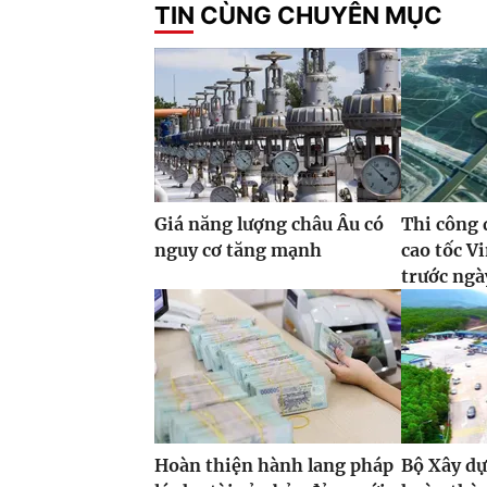
TIN CÙNG CHUYÊN MỤC
Giá năng lượng châu Âu có
Thi công 
nguy cơ tăng mạnh
cao tốc 
trước ngà
Hoàn thiện hành lang pháp
Bộ Xây dự