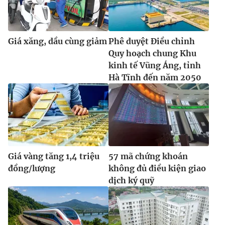
Giá xăng, dầu cùng giảm
Phê duyệt Điều chỉnh
Quy hoạch chung Khu
kinh tế Vũng Áng, tỉnh
Hà Tĩnh đến năm 2050
Giá vàng tăng 1,4 triệu
57 mã chứng khoán
đồng/lượng
không đủ điều kiện giao
dịch ký quỹ