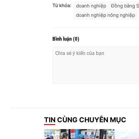
Từ khóa:
doanh nghiệp
Đồng bằng S
doanh nghiệp nông nghiệp
Bình luận
(
0
)
TIN CÙNG CHUYÊN MỤC