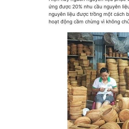
ứng được 20% nhu cầu nguyên liệu
nguyên liệu được trồng một cách b
hoạt động cầm chừng vì không chủ