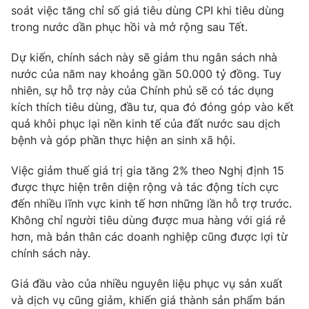
soát việc tăng chỉ số giá tiêu dùng CPI khi tiêu dùng
trong nước dần phục hồi và mở rộng sau Tết.
Dự kiến, chính sách này sẽ giảm thu ngân sách nhà
nước của năm nay khoảng gần 50.000 tỷ đồng. Tuy
nhiên, sự hỗ trợ này của Chính phủ sẽ có tác dụng
kích thích tiêu dùng, đầu tư, qua đó đóng góp vào kết
quả khôi phục lại nền kinh tế của đất nước sau dịch
bệnh và góp phần thực hiện an sinh xã hội.
Việc giảm thuế giá trị gia tăng 2% theo Nghị định 15
được thực hiện trên diện rộng và tác động tích cực
đến nhiều lĩnh vực kinh tế hơn những lần hỗ trợ trước.
Không chỉ người tiêu dùng được mua hàng với giá rẻ
hơn, mà bản thân các doanh nghiệp cũng được lợi từ
chính sách này.
Giá đầu vào của nhiều nguyên liệu phục vụ sản xuất
và dịch vụ cũng giảm, khiến giá thành sản phẩm bán