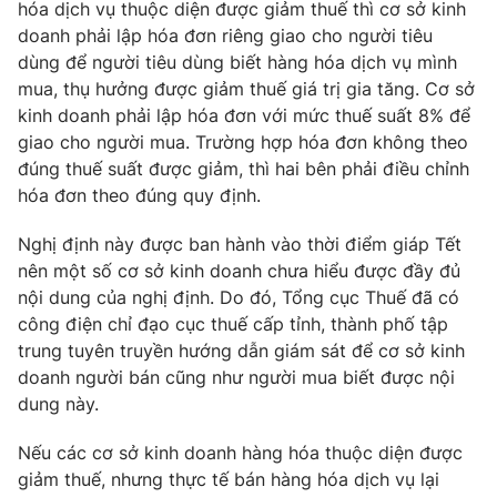
hóa dịch vụ thuộc diện được giảm thuế thì cơ sở kinh
doanh phải lập hóa đơn riêng giao cho người tiêu
dùng để người tiêu dùng biết hàng hóa dịch vụ mình
mua, thụ hưởng được giảm thuế giá trị gia tăng. Cơ sở
kinh doanh phải lập hóa đơn với mức thuế suất 8% để
giao cho người mua. Trường hợp hóa đơn không theo
đúng thuế suất được giảm, thì hai bên phải điều chỉnh
hóa đơn theo đúng quy định.
Nghị định này được ban hành vào thời điểm giáp Tết
nên một số cơ sở kinh doanh chưa hiểu được đầy đủ
nội dung của nghị định. Do đó, Tổng cục Thuế đã có
công điện chỉ đạo cục thuế cấp tỉnh, thành phố tập
trung tuyên truyền hướng dẫn giám sát để cơ sở kinh
doanh người bán cũng như người mua biết được nội
dung này.
Nếu các cơ sở kinh doanh hàng hóa thuộc diện được
giảm thuế, nhưng thực tế bán hàng hóa dịch vụ lại