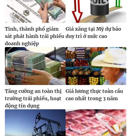
Tỉnh, thành phố giám
Giá xăng tại Mỹ dự báo
sát phát hành trái phiếu
duy trì ở mức cao
doanh nghiệp
Tăng cường an toàn thị
Giá lương thực toàn cầu
trường trái phiếu, hoạt
cao nhất trong 3 năm
động tín dụng