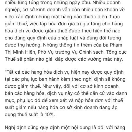
nhiều lúng túng trong những ngày đầu. Nhiều doanh
nghiệp, cơ sở kinh doanh vẫn còn nhiều băn khoăn về
việc xác định những mặt hàng nào thuộc diện được
giảm thuế, việc lập hóa đơn giá trị gia tăng cho hàng
hóa dịch vụ được giảm thuế được thực hiện thế nào
cho đúng quy định của pháp luật và đúng đối tượng
được thụ hưởng. Những thông tin thêm của bà Phạm
Thị Minh Hiền, Phó Vụ trưởng Vụ Chính sách, Tổng cục
Thuế sẽ phần nào giải đáp được các vướng mắc này.
"Tất cả các hàng hóa dịch vụ hiện nay được quy định
tại các phụ lục ban hành kèm theo nghị định sẽ không
được giảm thuế. Như vậy, đối với cơ sở kinh doanh
bán các hàng hóa, dịch vụ này có thể căn cứ vào danh
mục, phụ lục đó để xem xét và nộp hóa đơn với thuế
suất giảm nếu hàng hóa cơ sở kinh doanh đang áp
dụng thuế suất là 10%.
Nghị định cũng quy định một nội dung là đối với hàng