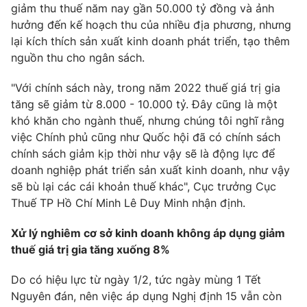
giảm thu thuế năm nay gần 50.000 tỷ đồng và ảnh
hưởng đến kế hoạch thu của nhiều địa phương, nhưng
lại kích thích sản xuất kinh doanh phát triển, tạo thêm
nguồn thu cho ngân sách.
"Với chính sách này, trong năm 2022 thuế giá trị gia
tăng sẽ giảm từ 8.000 - 10.000 tỷ. Đây cũng là một
khó khăn cho ngành thuế, nhưng chúng tôi nghĩ rằng
việc Chính phủ cũng như Quốc hội đã có chính sách
chính sách giảm kịp thời như vậy sẽ là động lực để
doanh nghiệp phát triển sản xuất kinh doanh, như vậy
sẽ bù lại các cái khoản thuế khác", Cục trưởng Cục
Thuế TP Hồ Chí Minh Lê Duy Minh nhận định.
Xử lý nghiêm cơ sở kinh doanh không áp dụng giảm
thuế giá trị gia tăng xuống 8%
Do có hiệu lực từ ngày 1/2, tức ngày mùng 1 Tết
Nguyên đán, nên việc áp dụng Nghị định 15 vẫn còn