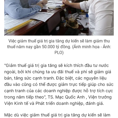
Việc giảm thuế giá trị gia tăng dự kiến sẽ làm giảm thu
thuế năm nay gần 50.000 tỷ đồng. (Ảnh minh họa - Ảnh:
PLO)
"Giảm thuế giá trị gia tăng sẽ kích thích đầu tư nước
ngoài, bởi khi chúng ta ưu đãi thuế và phí sẽ giảm giá
bán, tăng sức cạnh tranh. Đặc biệt, các nguyên liệu
đầu vào cũng có thể được giảm trực tiếp giúp cho sức
cạnh tranh của các doanh nghiệp được hỗ trợ tích cực
trong năm tiếp theo", TS. Mạc Quốc Anh , Viện trưởng
Viện Kinh tế và Phát triển doanh nghiệp, đánh giá.
Mặc dù việc giảm thuế giá trị gia tăng dự kiến sẽ làm