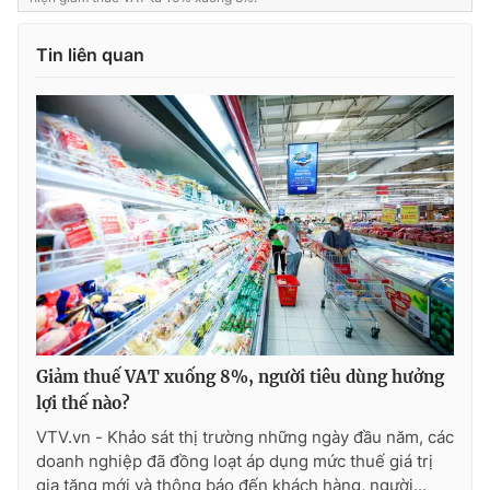
Tin liên quan
Giảm thuế VAT xuống 8%, người tiêu dùng hưởng
lợi thế nào?
VTV.vn - Khảo sát thị trường những ngày đầu năm, các
doanh nghiệp đã đồng loạt áp dụng mức thuế giá trị
gia tăng mới và thông báo đến khách hàng, người...