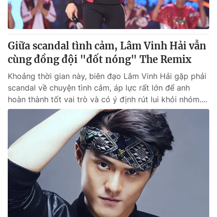
Giữa scandal tình cảm, Lâm Vinh Hải vẫn
cùng đồng đội "đốt nóng" The Remix
Khoảng thời gian này, biên đạo Lâm Vinh Hải gặp phải
scandal về chuyện tình cảm, áp lực rất lớn để anh
hoàn thành tốt vai trò và có ý định rút lui khỏi nhóm....