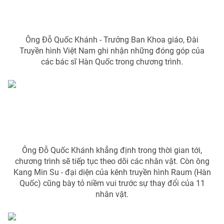
Ông Đỗ Quốc Khánh - Trưởng Ban Khoa giáo, Đài
Truyền hình Việt Nam ghi nhận những đóng góp của
các bác sĩ Hàn Quốc trong chương trình.
Ông Đỗ Quốc Khánh khẳng định trong thời gian tới,
chương trình sẽ tiếp tục theo dõi các nhân vật. Còn ông
Kang Min Su - đại diện của kênh truyền hình Raum (Hàn
Quốc) cũng bày tỏ niềm vui trước sự thay đổi của 11
nhân vật.