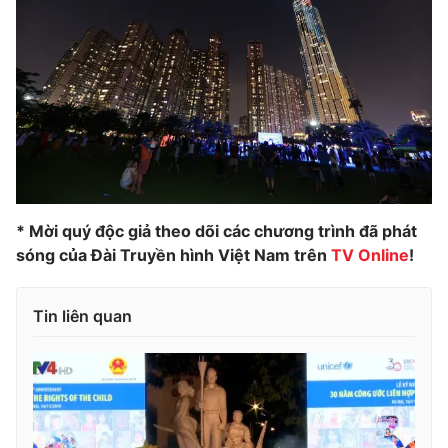
* Mời quý độc giả theo dõi các chương trình đã phát
sóng của Đài Truyền hình Việt Nam trên
TV Online
!
Tin liên quan