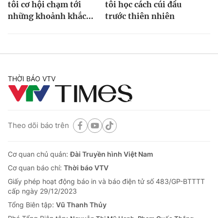
tôi cơ hội chạm tới
tôi học cách cúi đầu
những khoảnh khắc...
trước thiên nhiên
THỜI BÁO VTV
Theo dõi báo trên
Cơ quan chủ quản:
Đài Truyền hình Việt Nam
Cơ quan báo chí:
Thời báo VTV
Giấy phép hoạt động báo in và báo điện tử số 483/GP-BTTTT
cấp ngày 29/12/2023
Tổng Biên tập:
Vũ Thanh Thủy