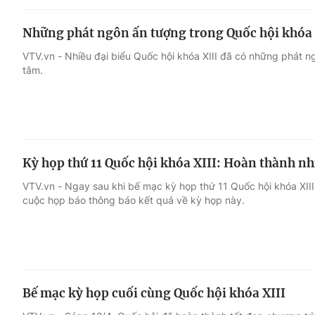
Những phát ngôn ấn tượng trong Quốc hội khóa 
VTV.vn - Nhiều đại biểu Quốc hội khóa XIII đã có những phát n
tâm.
Kỳ họp thứ 11 Quốc hội khóa XIII: Hoàn thành n
VTV.vn - Ngay sau khi bế mạc kỳ họp thứ 11 Quốc hội khóa XII
cuộc họp báo thông báo kết quả về kỳ họp này.
Bế mạc kỳ họp cuối cùng Quốc hội khóa XIII