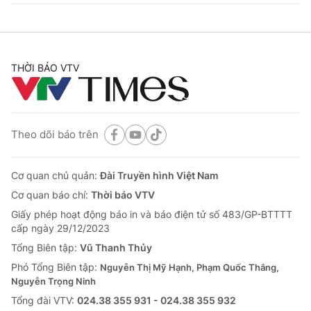
THỜI BÁO VTV
Theo dõi báo trên
Cơ quan chủ quản:
Đài Truyền hình Việt Nam
Cơ quan báo chí:
Thời báo VTV
Giấy phép hoạt động báo in và báo điện tử số 483/GP-BTTTT
cấp ngày 29/12/2023
Tổng Biên tập:
Vũ Thanh Thủy
Phó Tổng Biên tập:
Nguyễn Thị Mỹ Hạnh, Phạm Quốc Thắng,
Nguyễn Trọng Ninh
Tổng đài VTV:
024.38 355 931 - 024.38 355 932