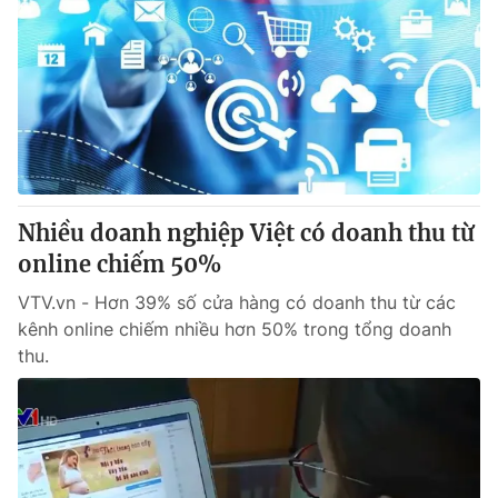
Nhiều doanh nghiệp Việt có doanh thu từ
online chiếm 50%
VTV.vn - Hơn 39% số cửa hàng có doanh thu từ các
kênh online chiếm nhiều hơn 50% trong tổng doanh
thu.