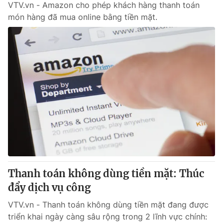
VTV.vn - Amazon cho phép khách hàng thanh toán
món hàng đã mua online bằng tiền mặt.
Thanh toán không dùng tiền mặt: Thúc
đẩy dịch vụ công
VTV.vn - Thanh toán không dùng tiền mặt đang được
triển khai ngày càng sâu rộng trong 2 lĩnh vực chính: