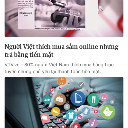
Người Việt thích mua sắm online nhưng
trả bằng tiền mặt
VTV.vn - 80% người Việt Nam thích mua hàng trực
tuyến nhưng chủ yếu lại thanh toán tiền mặt.