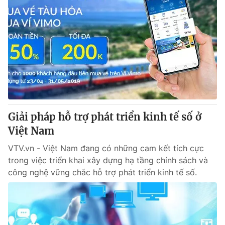
Giải pháp hỗ trợ phát triển kinh tế số ở
Việt Nam
VTV.vn - Việt Nam đang có những cam kết tích cực
trong việc triển khai xây dựng hạ tầng chính sách và
công nghệ vững chắc hỗ trợ phát triển kinh tế số.