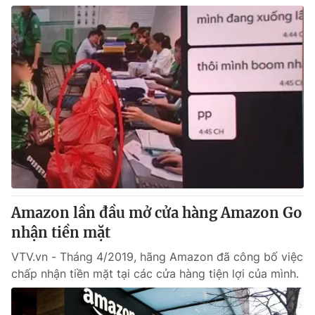
Amazon lần đầu mở cửa hàng Amazon Go
nhận tiền mặt
VTV.vn - Tháng 4/2019, hãng Amazon đã công bố việc
chấp nhận tiền mặt tại các cửa hàng tiện lợi của mình.