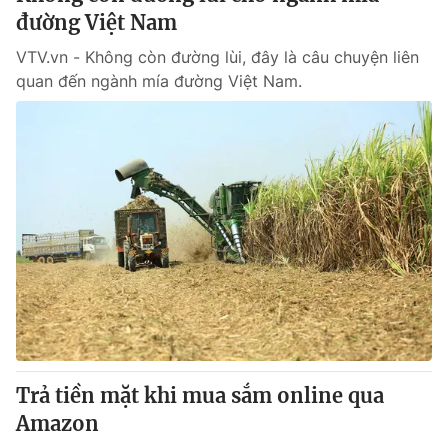
đường Việt Nam
VTV.vn - Không còn đường lùi, đây là câu chuyện liên
quan đến ngành mía đường Việt Nam.
Trả tiền mặt khi mua sắm online qua
Amazon