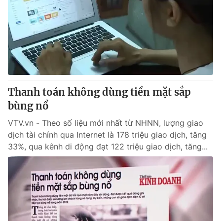
Thanh toán không dùng tiền mặt sắp
bùng nổ
VTV.vn - Theo số liệu mới nhất từ NHNN, lượng giao
dịch tài chính qua Internet là 178 triệu giao dịch, tăng
33%, qua kênh di động đạt 122 triệu giao dịch, tăng...