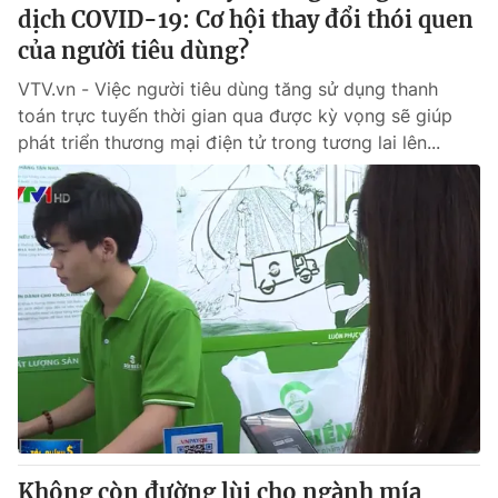
dịch COVID-19: Cơ hội thay đổi thói quen
của người tiêu dùng?
VTV.vn - Việc người tiêu dùng tăng sử dụng thanh
toán trực tuyến thời gian qua được kỳ vọng sẽ giúp
phát triển thương mại điện tử trong tương lai lên...
Không còn đường lùi cho ngành mía