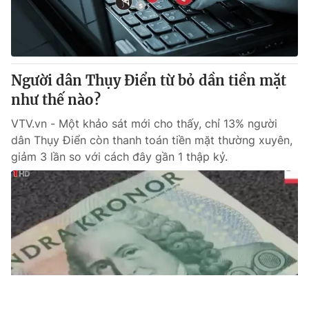
Người dân Thụy Điển từ bỏ dần tiền mặt
như thế nào?
VTV.vn - Một khảo sát mới cho thấy, chỉ 13% người
dân Thụy Điển còn thanh toán tiền mặt thường xuyên,
giảm 3 lần so với cách đây gần 1 thập kỷ.