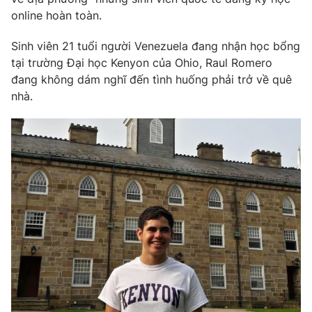
online hoàn toàn.
Sinh viên 21 tuổi người Venezuela đang nhận học bổng
tại trường Đại học Kenyon của Ohio, Raul Romero
đang không dám nghĩ đến tình huống phải trở về quê
nhà.