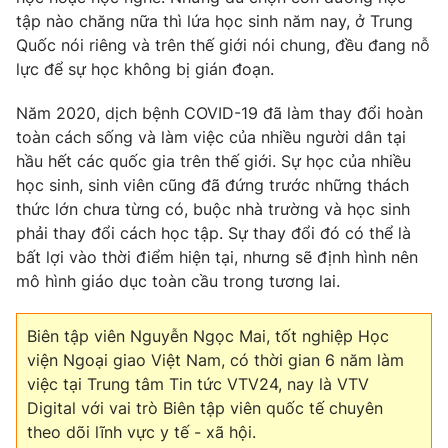
tập nào chăng nữa thì lứa học sinh năm nay, ở Trung
Quốc nói riêng và trên thế giới nói chung, đều đang nỗ
lực để sự học không bị gián đoạn.
Năm 2020, dịch bệnh COVID-19 đã làm thay đổi hoàn
toàn cách sống và làm việc của nhiều người dân tại
hầu hết các quốc gia trên thế giới. Sự học của nhiều
học sinh, sinh viên cũng đã đứng trước những thách
thức lớn chưa từng có, buộc nhà trường và học sinh
phải thay đổi cách học tập. Sự thay đổi đó có thể là
bất lợi vào thời điểm hiện tại, nhưng sẽ định hình nên
mô hình giáo dục toàn cầu trong tương lai.
Biên tập viên Nguyễn Ngọc Mai, tốt nghiệp Học
viện Ngoại giao Việt Nam, có thời gian 6 năm làm
việc tại Trung tâm Tin tức VTV24, nay là VTV
Digital với vai trò Biên tập viên quốc tế chuyên
theo dõi lĩnh vực y tế - xã hội.