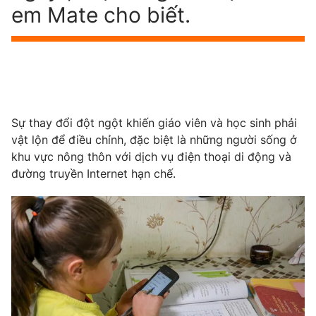
em Mate cho biết.
Sự thay đổi đột ngột khiến giáo viên và học sinh phải
vật lộn để điều chỉnh, đặc biệt là những người sống ở
khu vực nông thôn với dịch vụ điện thoại di động và
đường truyền Internet hạn chế.