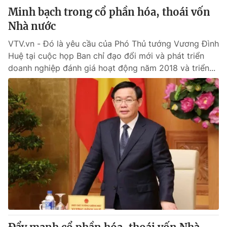
Minh bạch trong cổ phần hóa, thoái vốn
Nhà nước
VTV.vn - Đó là yêu cầu của Phó Thủ tướng Vương Đình
Huệ tại cuộc họp Ban chỉ đạo đổi mới và phát triển
doanh nghiệp đánh giá hoạt động năm 2018 và triển...