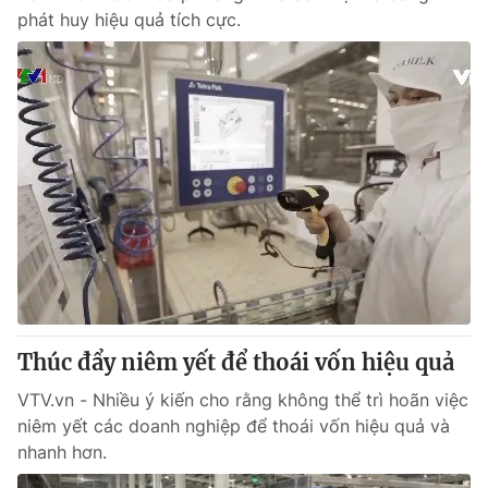
phát huy hiệu quả tích cực.
Thúc đẩy niêm yết để thoái vốn hiệu quả
VTV.vn - Nhiều ý kiến cho rằng không thể trì hoãn việc
niêm yết các doanh nghiệp để thoái vốn hiệu quả và
nhanh hơn.