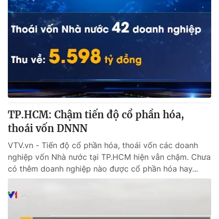
TP.HCM: Chậm tiến độ cổ phần hóa,
thoái vốn DNNN
VTV.vn - Tiến độ cổ phần hóa, thoái vốn các doanh
nghiệp vốn Nhà nước tại TP.HCM hiện vẫn chậm. Chưa
có thêm doanh nghiệp nào được cổ phần hóa hay...