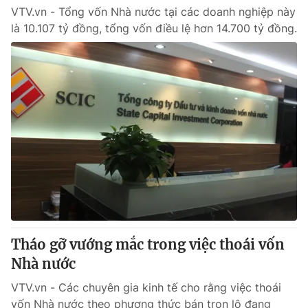
VTV.vn - Tổng vốn Nhà nước tại các doanh nghiệp này
là 10.107 tỷ đồng, tổng vốn điều lệ hơn 14.700 tỷ đồng.
Tháo gỡ vướng mắc trong việc thoái vốn
Nhà nước
VTV.vn - Các chuyên gia kinh tế cho rằng việc thoái
vốn Nhà nước theo phương thức bán trọn lô đang