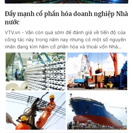
Đẩy mạnh cổ phần hóa doanh nghiệp Nhà
nước
VTV.vn - Vẫn còn quá sớm để đánh giá về tiến độ của
công tác này trong năm nay nhưng có một số nguyên
nhân đang kìm hãm cổ phần hóa và thoái vốn Nhà...