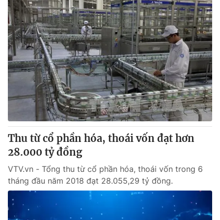
Thu từ cổ phần hóa, thoái vốn đạt hơn
28.000 tỷ đồng
VTV.vn - Tổng thu từ cổ phần hóa, thoái vốn trong 6
tháng đầu năm 2018 đạt 28.055,29 tỷ đồng.