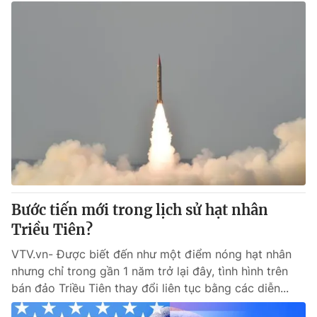
Bước tiến mới trong lịch sử hạt nhân
Triều Tiên?
VTV.vn- Được biết đến như một điểm nóng hạt nhân
nhưng chỉ trong gần 1 năm trở lại đây, tình hình trên
bán đảo Triều Tiên thay đổi liên tục bằng các diễn...