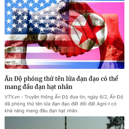
Ấn Độ phóng thử tên lửa đạn đạo có thể
mang đầu đạn hạt nhân
VTV.vn - Truyền thông Ấn Độ đưa tin, ngày 6/2, Ấn Độ
đã phóng thử tên lửa đạn đạo đất đối đất Agni-I có
khả năng mang đầu đạn hạt nhân.