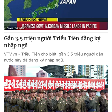
Gần 3,5 triệu người Triều Tiên đăng ký
nhập ngũ
VTV.vn - Triều Tiên cho biết, gần 3,5 triệu người dân
nước này đã đăng ký nhập ngũ.