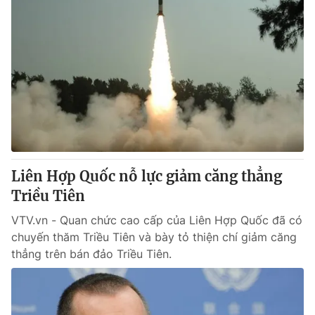
Liên Hợp Quốc nỗ lực giảm căng thẳng
Triều Tiên
VTV.vn - Quan chức cao cấp của Liên Hợp Quốc đã có
chuyến thăm Triều Tiên và bày tỏ thiện chí giảm căng
thẳng trên bán đảo Triều Tiên.