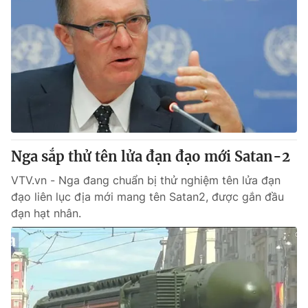
Nga sắp thử tên lửa đạn đạo mới Satan-2
VTV.vn - Nga đang chuẩn bị thử nghiệm tên lửa đạn
đạo liên lục địa mới mang tên Satan2, được gắn đầu
đạn hạt nhân.