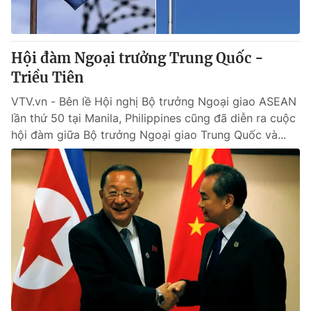
Hội đàm Ngoại trưởng Trung Quốc -
Triều Tiên
VTV.vn - Bên lề Hội nghị Bộ trưởng Ngoại giao ASEAN
lần thứ 50 tại Manila, Philippines cũng đã diễn ra cuộc
hội đàm giữa Bộ trưởng Ngoại giao Trung Quốc và...