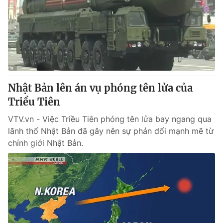
Nhật Bản lên án vụ phóng tên lửa của
Triều Tiên
VTV.vn - Việc Triều Tiên phóng tên lửa bay ngang qua
lãnh thổ Nhật Bản đã gây nên sự phản đối mạnh mẽ từ
chính giới Nhật Bản.