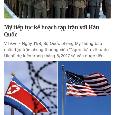
Mỹ tiếp tục kế hoạch tập trận với Hàn
Quốc
VTV.vn - Ngày 11/8, Bộ Quốc phòng Mỹ thông báo
cuộc tập trận chung thường niên "Người bảo vệ tự do
Ulchi" dự kiến trong tháng 8/2017 sẽ vẫn được tiến...