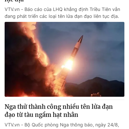
VTV.vn - Báo cáo của LHQ khẳng định Triều Tiên vẫn
đang phát triển các loại tên lửa đạn đạo liên tục địa.
Nga thử thành công nhiều tên lửa đạn
đạo từ tàu ngầm hạt nhân
VTV.vn - Bộ Quốc phòng Nga thông báo, ngày 24/8,