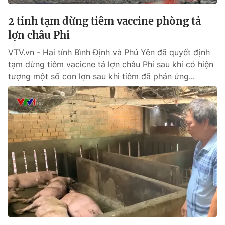
2 tỉnh tạm dừng tiêm vaccine phòng tả
lợn châu Phi
VTV.vn - Hai tỉnh Bình Định và Phú Yên đã quyết định
tạm dừng tiêm vacicne tả lợn châu Phi sau khi có hiện
tượng một số con lợn sau khi tiêm đã phản ứng...