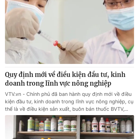
Quy định mới về điều kiện đầu tư, kinh
doanh trong lĩnh vực nông nghiệp
VTV.vn - Chính phủ đã ban hành quy định mới về điều
kiện đầu tư, kinh doanh trong lĩnh vực nông nghiệp, cụ
thể là về điều kiện sản xuất, buôn bán thuốc BVTV,...