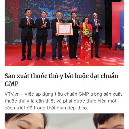
Sản xuất thuốc thú y bắt buộc đạt chuẩn
GMP
VTV.vn - Việc áp dụng tiêu chuẩn GMP trong sản xuất
thuốc thú y là cần thiết và phải được thực hiện một
cách triệt để trong thời gian tiếp theo.