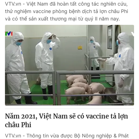
VTV.vn - Việt Nam đã hoàn tất công tác nghiên cứu,
thử nghiệm vaccine phòng bệnh dịch tả lợn châu Phi
và có thể sản xuất thương mại từ quý II năm nay.
Năm 2021, Việt Nam sẽ có vaccine tả lợn
châu Phi
VTV.vn - Thông tin vừa được Bộ Nông nghiệp & Phát