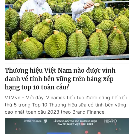
Thương hiệu Việt Nam nào được vinh
danh về tính bền vững trên bảng xếp
hạng top 10 toàn cầu?
VTV.vn - Mới đây, Vinamilk tiếp tục được công bố xếp
thứ 5 trong Top 10 Thương hiệu sữa có tính bền vững
cao nhất toàn cầu 2023 theo Brand Finance.