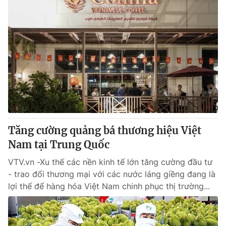
Tăng cường quảng bá thương hiệu Việt
Nam tại Trung Quốc
VTV.vn -Xu thế các nền kinh tế lớn tăng cường đầu tư
- trao đổi thương mại với các nước láng giềng đang là
lợi thế để hàng hóa Việt Nam chinh phục thị trường...