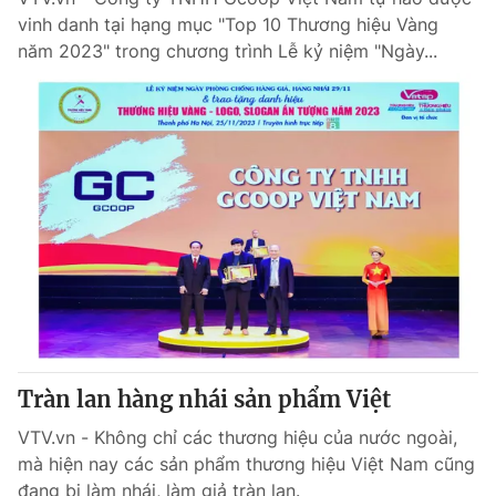
vinh danh tại hạng mục "Top 10 Thương hiệu Vàng
năm 2023" trong chương trình Lễ kỷ niệm "Ngày...
Tràn lan hàng nhái sản phẩm Việt
VTV.vn - Không chỉ các thương hiệu của nước ngoài,
mà hiện nay các sản phẩm thương hiệu Việt Nam cũng
đang bị làm nhái, làm giả tràn lan.