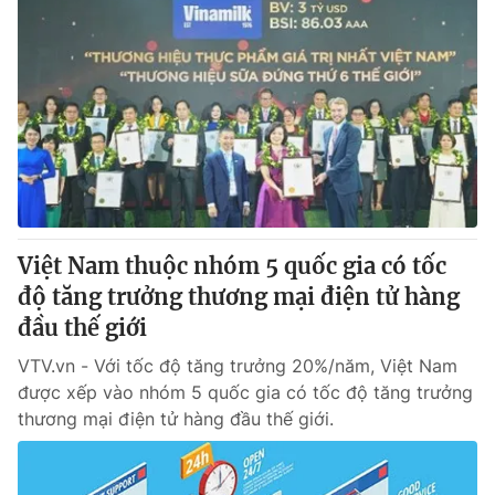
Việt Nam thuộc nhóm 5 quốc gia có tốc
độ tăng trưởng thương mại điện tử hàng
đầu thế giới
VTV.vn - Với tốc độ tăng trưởng 20%/năm, Việt Nam
được xếp vào nhóm 5 quốc gia có tốc độ tăng trưởng
thương mại điện tử hàng đầu thế giới.