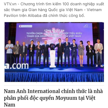
VTV.vn - Chương trình tìm kiếm 100 doanh nghiệp xuất
sắc tham gia Gian hàng Quốc gia Việt Nam - Vietnam
Pavilion trên Alibaba đã chính thức công bố.
Nam Anh International chính thức là nhà
phân phối độc quyền Moyuum tại Việt
Nam