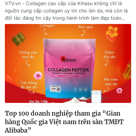
VTV.vn - Collagen cao cấp của Kihasu không chỉ là
nguồn cung cấp collagen uy tín cho làn da, mà còn là
đối tác đáng tin cậy trong hành trình làm đẹp toàn...
Top 100 doanh nghiệp tham gia “Gian
hàng Quốc gia Việt nam trên sàn TMĐT
Alibaba”