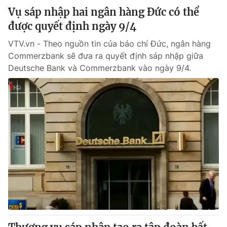
Vụ sáp nhập hai ngân hàng Đức có thể
được quyết định ngày 9/4
VTV.vn - Theo nguồn tin của báo chí Đức, ngân hàng
Commerzbank sẽ đưa ra quyết định sáp nhập giữa
Deutsche Bank và Commerzbank vào ngày 9/4.