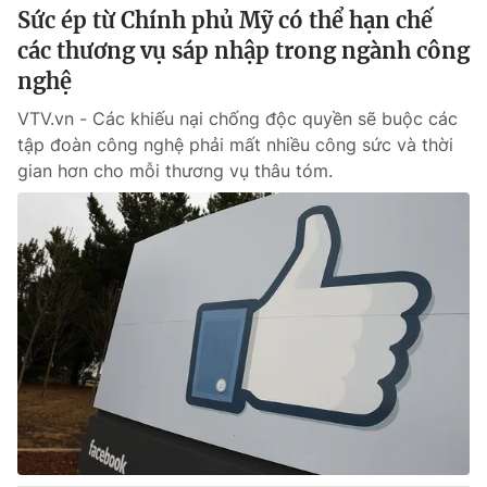
Sức ép từ Chính phủ Mỹ có thể hạn chế
các thương vụ sáp nhập trong ngành công
nghệ
VTV.vn - Các khiếu nại chống độc quyền sẽ buộc các
tập đoàn công nghệ phải mất nhiều công sức và thời
gian hơn cho mỗi thương vụ thâu tóm.