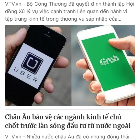
VTV.vn - Bộ Công Thương đã quyết định thành lập Hội
đồng Xử lý vụ việc cạnh tranh liên quan đến hành vi
tập trung kinh tế trong thương vụ sáp nhập của...
Châu Âu bảo vệ các ngành kinh tế chủ
chốt trước làn sóng đầu tư từ nước ngoài
VTV.vn - Nhiều nước châu Âu đã có những động thái