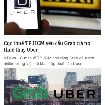
Cục thuế TP.HCM yêu cầu Grab trả nợ
thuế thay Uber
VTV.vn - Cục thuế TP.HCM cho rằng Grab có trách
nhiệm trong việc kê khai nộp thuế của Uber.