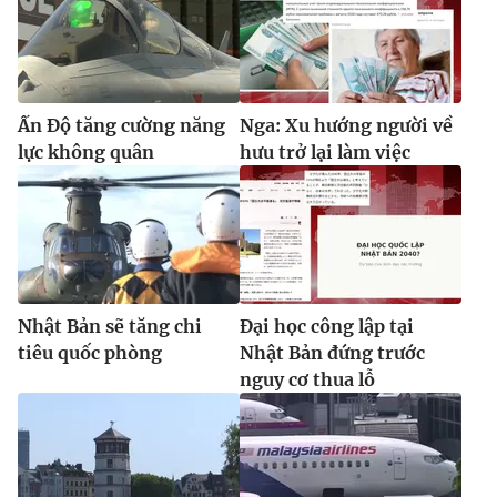
Ấn Độ tăng cường năng
Nga: Xu hướng người về
lực không quân
hưu trở lại làm việc
Nhật Bản sẽ tăng chi
Đại học công lập tại
tiêu quốc phòng
Nhật Bản đứng trước
nguy cơ thua lỗ