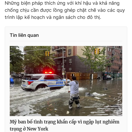
Những biện pháp thích ứng với khí hậu và khả năng
chống chịu cần được lồng ghép chặt chẽ vào các quy
trình lập kế hoạch và ngân sách cho đô thị.
Tin liên quan
Mỹ ban bố tình trạng khẩn cấp vì ngập lụt nghiêm
trọng ở New York