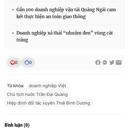
Gần 100 doanh nghiệp vận tải Quảng Ngãi cam
kết thực hiện an toàn giao thông
Doanh nghiệp xả thải “nhuộm đen” vùng cát
trắng
0
0
Từ khóa:
doanh nghiệp Việt
Chủ tịch nước Trần Đại Quang
Hiệp định đối tác xuyên Thái Bình Dương
Bình luận
(
0
)