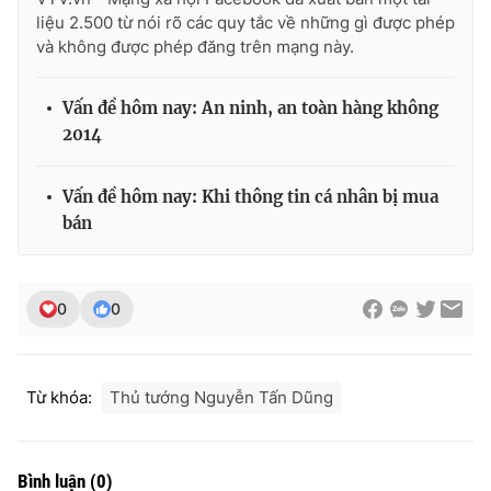
liệu 2.500 từ nói rõ các quy tắc về những gì được phép
và không được phép đăng trên mạng này.
Vấn đề hôm nay: An ninh, an toàn hàng không
2014
Vấn đề hôm nay: Khi thông tin cá nhân bị mua
bán
0
0
Từ khóa:
Thủ tướng Nguyễn Tấn Dũng
Bình luận
(
0
)