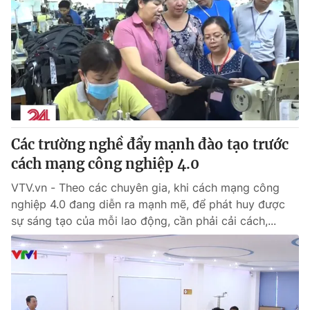
Các trường nghề đẩy mạnh đào tạo trước
cách mạng công nghiệp 4.0
VTV.vn - Theo các chuyên gia, khi cách mạng công
nghiệp 4.0 đang diễn ra mạnh mẽ, để phát huy được
sự sáng tạo của mỗi lao động, cần phải cải cách,...