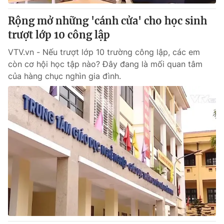
Rộng mở những 'cánh cửa' cho học sinh
trượt lớp 10 công lập
VTV.vn - Nếu trượt lớp 10 trường công lập, các em
còn cơ hội học tập nào? Đây đang là mối quan tâm
của hàng chục nghìn gia đình.