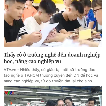
Thầy cô ở trường nghề đến doanh nghiệp
học, nâng cao nghiệp vụ
VTV.vn - Nhiều thầy, cô giáo tại một số trường đào
tạo nghề ở TP.HCM thường xuyên đến DN để học và
nâng cao nghiệp vụ, từ đó truyền đạt lại cho sinh...