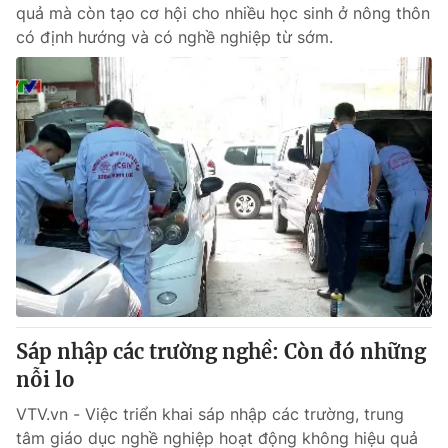
quả mà còn tạo cơ hội cho nhiều học sinh ở nông thôn
có định hướng và có nghề nghiệp từ sớm.
Sáp nhập các trường nghề: Còn đó những
nỗi lo
VTV.vn - Việc triển khai sáp nhập các trường, trung
tâm giáo dục nghề nghiệp hoạt động không hiệu quả