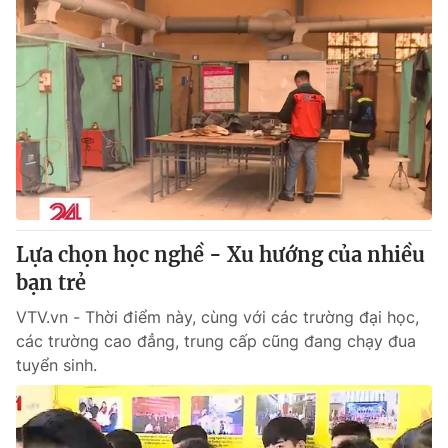
Lựa chọn học nghề - Xu hướng của nhiều
bạn trẻ
VTV.vn - Thời điểm này, cùng với các trường đại học,
các trường cao đẳng, trung cấp cũng đang chạy đua
tuyển sinh.