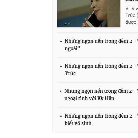
VTV.v
Trúc 
được 
Những ngọn nến trong đêm 2 - T
ngoài"
Những ngọn nến trong đêm 2 - T
Trúc
Những ngọn nến trong đêm 2 - 
ngoại tình với Kỳ Hân
Những ngọn nến trong đêm 2 - 
biết vô sinh