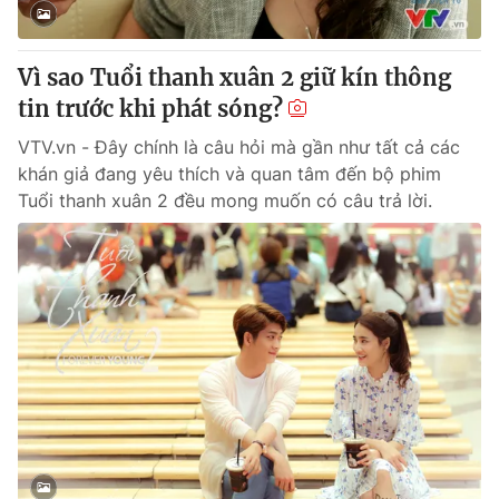
Vì sao Tuổi thanh xuân 2 giữ kín thông
tin trước khi phát sóng?
VTV.vn - Đây chính là câu hỏi mà gần như tất cả các
khán giả đang yêu thích và quan tâm đến bộ phim
Tuổi thanh xuân 2 đều mong muốn có câu trả lời.