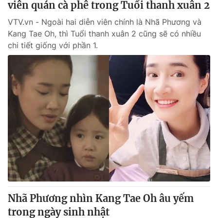
viên quán cà phê trong Tuổi thanh xuân 2
VTV.vn - Ngoài hai diễn viên chính là Nhã Phương và
Kang Tae Oh, thì Tuổi thanh xuân 2 cũng sẽ có nhiều
chi tiết giống với phần 1.
Nhã Phương nhìn Kang Tae Oh âu yếm
trong ngày sinh nhật