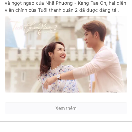
và ngọt ngào của Nhã Phương - Kang Tae Oh, hai diễn
viên chính của Tuổi thanh xuân 2 đã được đăng tải.
Xem thêm