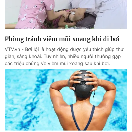
Phòng tránh viêm mũi xoang khi đi bơi
VTV.vn - Bơi lội là hoạt động được yêu thích giúp thư
giãn, sảng khoái. Tuy nhiên, nhiều người thường gặp
các triệu chứng về viêm mũi xoang sau khi bơi.