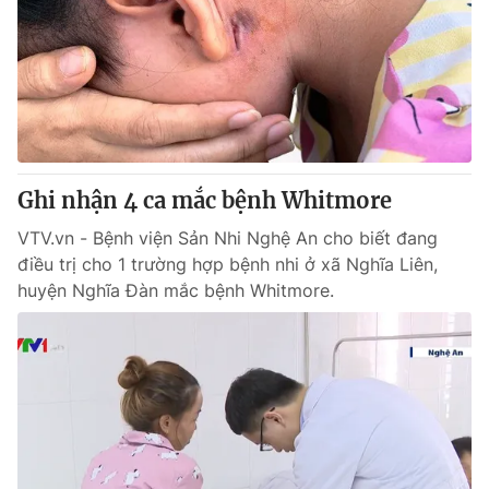
Ghi nhận 4 ca mắc bệnh Whitmore
VTV.vn - Bệnh viện Sản Nhi Nghệ An cho biết đang
điều trị cho 1 trường hợp bệnh nhi ở xã Nghĩa Liên,
huyện Nghĩa Đàn mắc bệnh Whitmore.