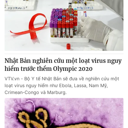
Nhật Bản nghiên cứu một loạt virus nguy
hiểm trước thềm Olympic 2020
VTV.vn - Bộ Y tế Nhật Bản sẽ đưa về nghiên cứu một
loạt virus nguy hiểm như Ebola, Lassa, Nam Mỹ,
Crimean-Congo và Marburg.