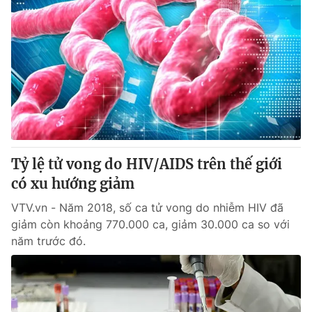
Tỷ lệ tử vong do HIV/AIDS trên thế giới
có xu hướng giảm
VTV.vn - Năm 2018, số ca tử vong do nhiễm HIV đã
giảm còn khoảng 770.000 ca, giảm 30.000 ca so với
năm trước đó.