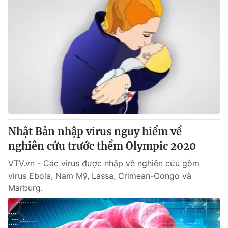
Nhật Bản nhập virus nguy hiểm về
nghiên cứu trước thềm Olympic 2020
VTV.vn - Các virus được nhập về nghiên cứu gồm
virus Ebola, Nam Mỹ, Lassa, Crimean-Congo và
Marburg.