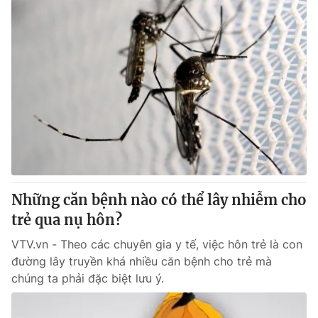
Những căn bệnh nào có thể lây nhiễm cho
trẻ qua nụ hôn?
VTV.vn - Theo các chuyên gia y tế, việc hôn trẻ là con
đường lây truyền khá nhiều căn bệnh cho trẻ mà
chúng ta phải đặc biệt lưu ý.