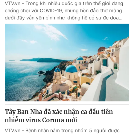
VTV.vn - Trong khi nhiều quốc gia trên thế giới đang
chống chọi với COVID-19, những hòn đảo thơ mộng
dưới đây vẫn yên bình như không hề có sự đe dọa...
Tây Ban Nha đã xác nhận ca đầu tiên
nhiễm virus Corona mới
VTV.vn - Bệnh nhân nằm trong nhóm 5 người được