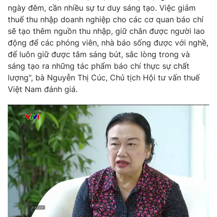
ngày đêm, cần nhiều sự tư duy sáng tạo. Việc giảm
thuế thu nhập doanh nghiệp cho các cơ quan báo chí
sẽ tạo thêm nguồn thu nhập, giữ chân được người lao
động để các phóng viên, nhà báo sống được với nghề,
để luôn giữ được tâm sáng bút, sắc lòng trong và
sáng tạo ra những tác phẩm báo chí thực sự chất
lượng", bà Nguyễn Thị Cúc, Chủ tịch Hội tư vấn thuế
Việt Nam đánh giá.