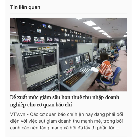
Tin liên quan
Đề xuất mức giảm sâu hơn thuế thu nhập doanh
nghiệp cho cơ quan báo chí
VTV.vn - Các cơ quan báo chí hiện nay đang phải đối
diện với việc sụt giảm doanh thu mạnh mẽ, trong bối
cảnh các nền tảng mạng xã hội đã lấy đi phần lớn...