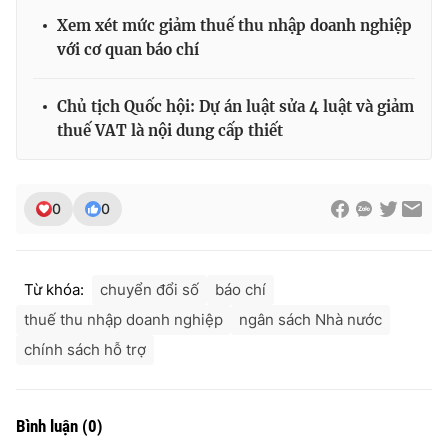
Xem xét mức giảm thuế thu nhập doanh nghiệp
với cơ quan báo chí
Chủ tịch Quốc hội: Dự án luật sửa 4 luật và giảm
thuế VAT là nội dung cấp thiết
0
0
Từ khóa:
chuyển đổi số
báo chí
thuế thu nhập doanh nghiệp
ngân sách Nhà nước
chính sách hỗ trợ
Bình luận
(
0
)