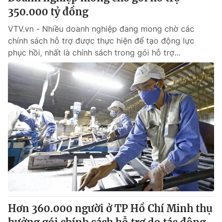
350.000 tỷ đồng
VTV.vn - Nhiều doanh nghiệp đang mong chờ các
chính sách hỗ trợ được thực hiện để tạo động lực
phục hồi, nhất là chính sách trong gói hỗ trợ...
Hơn 360.000 người ở TP Hồ Chí Minh thụ