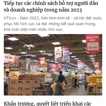
Tiếp tục các chính sách hỗ trợ người dân
và doanh nghiệp trong năm 2023
VTV.vn - Năm 2022, tình hình kinh tế - xã hội đất nước
phục hồi tích cực và đạt những kết quả quan trọng,
khá toàn diện trên nhiều lĩnh vực.
Khẩn trương, quyết liệt triển khai các