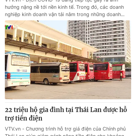
hưởng nặng nề tới nền kinh tế. Trong đó, các doanh
nghiệp kinh doanh vận tải nằm trong những doanh...
22 triệu hộ gia đình tại Thái Lan được hỗ
trợ tiền điện
VTV.vn - Chương trình hỗ trợ giá điện của Chính phủ