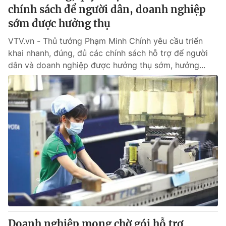
chính sách để người dân, doanh nghiệp
sớm được hưởng thụ
VTV.vn - Thủ tướng Phạm Minh Chính yêu cầu triển
khai nhanh, đúng, đủ các chính sách hỗ trợ để người
dân và doanh nghiệp được hưởng thụ sớm, hưởng...
Doanh nghiệp mong chờ gói hỗ trợ