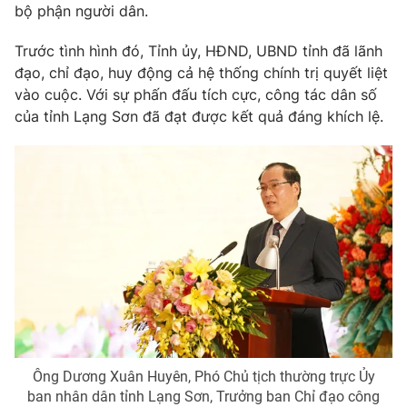
bộ phận người dân.
Trước tình hình đó, Tỉnh ủy, HĐND, UBND tỉnh đã lãnh
đạo, chỉ đạo, huy động cả hệ thống chính trị quyết liệt
vào cuộc. Với sự phấn đấu tích cực, công tác dân số
của tỉnh Lạng Sơn đã đạt được kết quả đáng khích lệ.
Ông Dương Xuân Huyên, Phó Chủ tịch thường trực Ủy
ban nhân dân tỉnh Lạng Sơn, Trưởng ban Chỉ đạo công