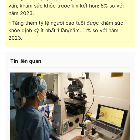
vấn, khám sức khỏe trước khi kết hôn: 8% so với
năm 2023.
- Tăng thêm tỷ lệ người cao tuổi được khám sức
khỏe định kỳ ít nhất 1 lần/năm: 11% so với năm
2023.
Tin liên quan