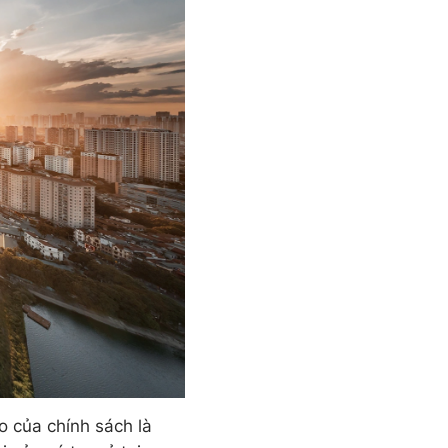
o của chính sách là