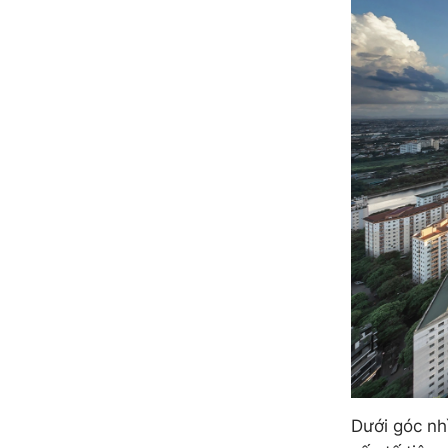
Dưới góc nh