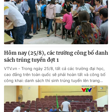
Hôm nay (25/8), các trường công bố danh
sách trúng tuyển đợt 1
VTV.vn - Trong ngày 25/8, tất cả các trường đại học,
cao đẳng trên toàn quốc sẽ phải hoàn tất và công bố
công khai: danh sách thí sinh trúng tuyển lên trang...