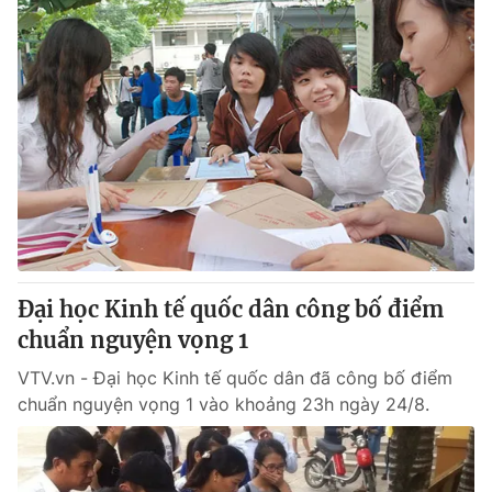
Đại học Kinh tế quốc dân công bố điểm
chuẩn nguyện vọng 1
VTV.vn - Đại học Kinh tế quốc dân đã công bố điểm
chuẩn nguyện vọng 1 vào khoảng 23h ngày 24/8.