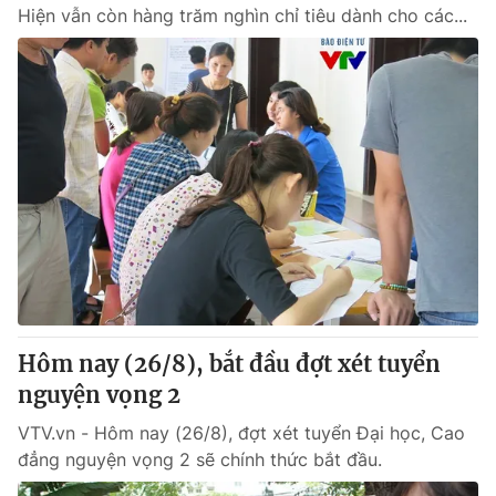
Hiện vẫn còn hàng trăm nghìn chỉ tiêu dành cho các...
Hôm nay (26/8), bắt đầu đợt xét tuyển
nguyện vọng 2
VTV.vn - Hôm nay (26/8), đợt xét tuyển Đại học, Cao
đẳng nguyện vọng 2 sẽ chính thức bắt đầu.