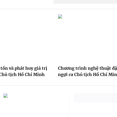
tồn và phát huy giá trị
Chương trình nghệ thuật đặ
 Chủ tịch Hồ Chí Minh
ngợi ca Chủ tịch Hồ Chí Mi