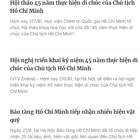
Hội thảo 45 năm thực hiện di chúc của Chủ tịch
Hồ Chí Minh
Hôm nay (27/8), Học viện Chính trị Quốc gia Hồ Chí Minh tổ
chức hội thảo khoa hoa học với chủ đề "45 năm thực hiện di
chúc của Chủ tịch Hồ Chí Minh".
Hội nghị triển khai kỷ niệm 45 năm thực hiện di
chúc của Chủ tịch Hồ Chí Minh
(VTV Online) - Hôm nay (20/8), tại Hà Nội, sẽ diễn ra hội nghị
triển khai kỷ niệm 45 năm thực hiện di chúc của Chủ tịch Hồ
Chí Minh
Bảo tàng Hồ Chí Minh tiếp nhận nhiều hiện vật
quý
Ngày 21/8, tại Hà Nội, Bảo tàng Hồ Chí Minh đã tổ chức lễ tiếp
nhận 25 tài liệu, ảnh, hiện vật gốc liên quan đến Chủ tịch Hồ