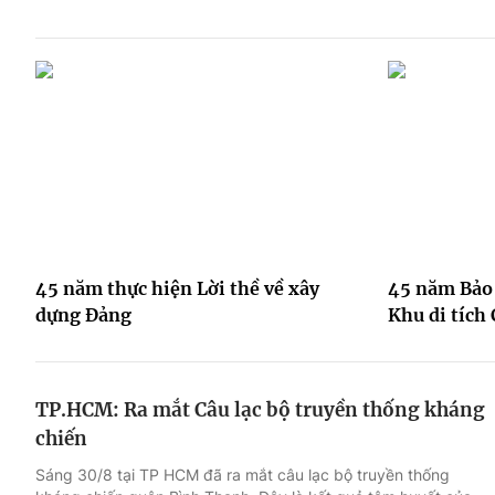
45 năm thực hiện Lời thề về xây
45 năm Bảo 
dựng Đảng
Khu di tích
TP.HCM: Ra mắt Câu lạc bộ truyền thống kháng
chiến
Sáng 30/8 tại TP HCM đã ra mắt câu lạc bộ truyền thống