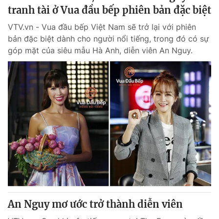
tranh tài ở Vua đầu bếp phiên bản đặc biệt
VTV.vn - Vua đầu bếp Việt Nam sẽ trở lại với phiên
bản đặc biệt dành cho người nổi tiếng, trong đó có sự
góp mặt của siêu mẫu Hà Anh, diễn viên An Nguy.
An Nguy mơ ước trở thành diễn viên