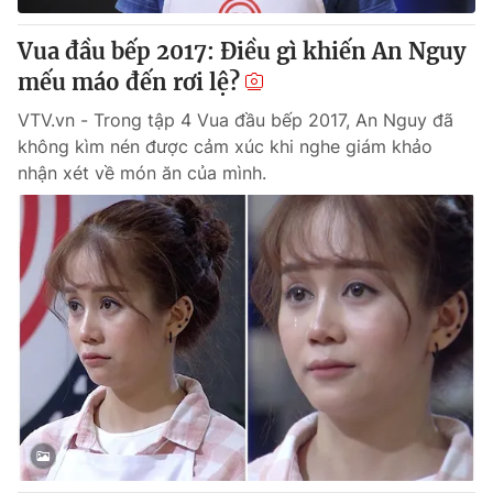
Vua đầu bếp 2017: Điều gì khiến An Nguy
mếu máo đến rơi lệ?
VTV.vn - Trong tập 4 Vua đầu bếp 2017, An Nguy đã
không kìm nén được cảm xúc khi nghe giám khảo
nhận xét về món ăn của mình.