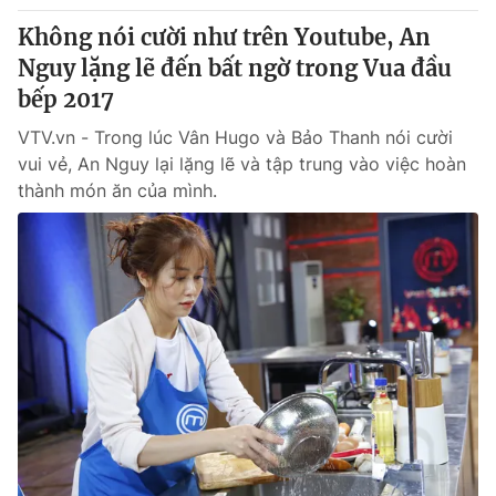
Không nói cười như trên Youtube, An
Nguy lặng lẽ đến bất ngờ trong Vua đầu
bếp 2017
VTV.vn - Trong lúc Vân Hugo và Bảo Thanh nói cười
vui vẻ, An Nguy lại lặng lẽ và tập trung vào việc hoàn
thành món ăn của mình.