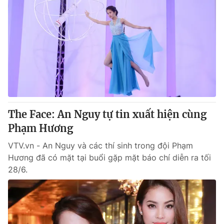
The Face: An Nguy tự tin xuất hiện cùng
Phạm Hương
VTV.vn - An Nguy và các thí sinh trong đội Phạm
Hương đã có mặt tại buổi gặp mặt báo chí diễn ra tối
28/6.