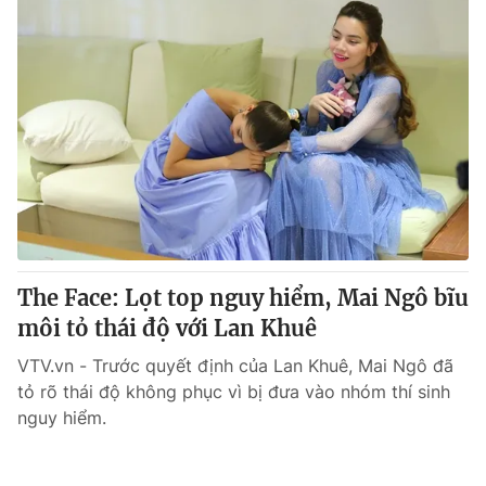
The Face: Lọt top nguy hiểm, Mai Ngô bĩu
môi tỏ thái độ với Lan Khuê
VTV.vn - Trước quyết định của Lan Khuê, Mai Ngô đã
tỏ rõ thái độ không phục vì bị đưa vào nhóm thí sinh
nguy hiểm.