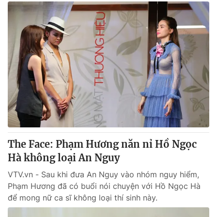
The Face: Phạm Hương năn nỉ Hồ Ngọc
Hà không loại An Nguy
VTV.vn - Sau khi đưa An Nguy vào nhóm nguy hiểm,
Phạm Hương đã có buổi nói chuyện với Hồ Ngọc Hà
để mong nữ ca sĩ không loại thí sinh này.