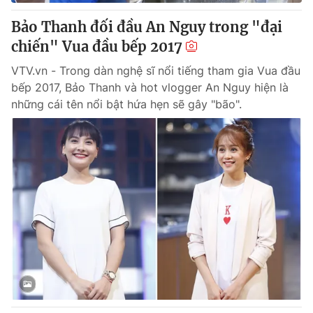
Bảo Thanh đối đầu An Nguy trong "đại
chiến" Vua đầu bếp 2017
VTV.vn - Trong dàn nghệ sĩ nổi tiếng tham gia Vua đầu
bếp 2017, Bảo Thanh và hot vlogger An Nguy hiện là
những cái tên nổi bật hứa hẹn sẽ gây "bão".