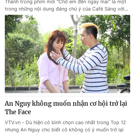
Thành trong phim mới "Chờ em đến ngày mai" là một
trong những nội dung đáng chú ý của Café Sáng với...
An Nguy không muốn nhận cơ hội trở lại
The Face
VTV.vn - Dù hiện có bình chọn cao nhất trong Top 12
nhưng An Nguy cho biết cô không có ý muốn trở lại