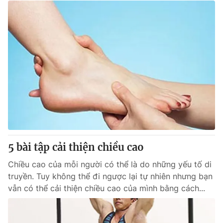
5 bài tập cải thiện chiều cao
Chiều cao của mỗi người có thể là do những yếu tố di
truyền. Tuy không thể đi ngược lại tự nhiên nhưng bạn
vẫn có thể cải thiện chiều cao của mình bằng cách...