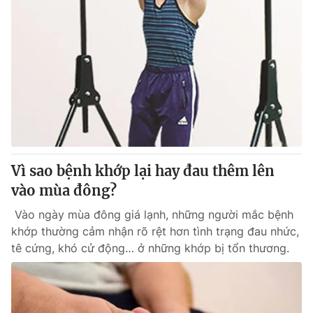
Vì sao bệnh khớp lại hay đau thêm lên
vào mùa đông?
Vào ngày mùa đông giá lạnh, những người mắc bệnh
khớp thường cảm nhận rõ rệt hơn tình trạng đau nhức,
tê cứng, khó cử động… ở những khớp bị tổn thương.