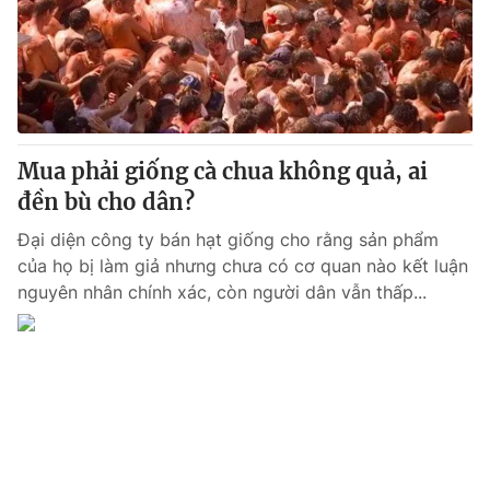
Mua phải giống cà chua không quả, ai
đền bù cho dân?
Đại diện công ty bán hạt giống cho rằng sản phẩm
của họ bị làm giả nhưng chưa có cơ quan nào kết luận
nguyên nhân chính xác, còn người dân vẫn thấp...