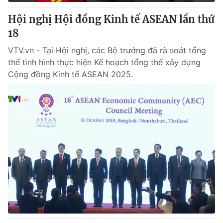
Hội nghị Hội đồng Kinh tế ASEAN lần thứ
18
VTV.vn - Tại Hội nghị, các Bộ trưởng đã rà soát tổng
thể tình hình thực hiện Kế hoạch tổng thể xây dựng
Cộng đồng Kinh tế ASEAN 2025.