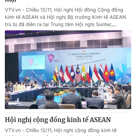
VTV.vn - Chiều 12/11, Hội nghị Hội đồng Cộng đồng
kinh tế ASEAN và Hội nghị Bộ trưởng Kinh tế ASEAN
trù bị đã diễn ra tại Trung tâm Hội nghị Suntec,...
Hội nghị cộng đồng kinh tế ASEAN
VTV.vn - Chiều 12/11, Hội nghị cộng đồng kinh tế