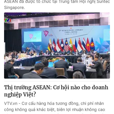
ASEAN đã được tổ chức tại Trung tâm Hội nghị Suntec
Singapore.
Thị trường ASEAN: Cơ hội nào cho doanh
nghiệp Việt?
VTV.vn - Cơ cấu hàng hóa tương đồng, chi phí nhân
công không quá khác biệt, biên lợi nhuận không cao