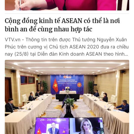
Cộng đồng kinh tế ASEAN có thể là nơi
bình an để cùng nhau hợp tác
VTV.vn - Thông tin trên được Thủ tướng Nguyễn Xuân
Phúc trên cương vị Chủ tịch ASEAN 2020 đưa ra chiều
nay (25/8) tại Diễn đàn Kinh doanh ASEAN theo hình...