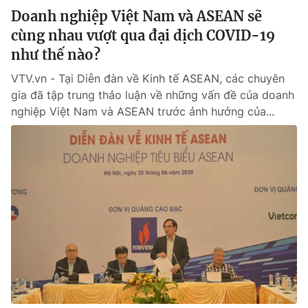
Doanh nghiệp Việt Nam và ASEAN sẽ
cùng nhau vượt qua đại dịch COVID-19
như thế nào?
VTV.vn - Tại Diễn đàn về Kinh tế ASEAN, các chuyên
gia đã tập trung thảo luận về những vấn đề của doanh
nghiệp Việt Nam và ASEAN trước ảnh hưởng của...