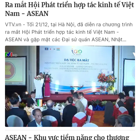
Ra mắt Hội Phát triển hợp tác kinh tế Việt
Nam - ASEAN
VTV.vn - Tối 21/12, tại Hà Nội, đã diễn ra chương trình
ra mắt Hội Phát triển hợp tác kinh tế Việt Nam -
ASEAN và gặp mặt các Đại sứ quán ASEAN, Nhật...
ASEAN - Khu vực tiềm năng cho thương