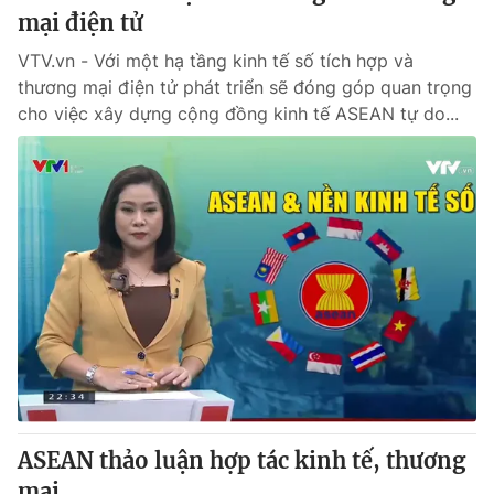
mại điện tử
VTV.vn - Với một hạ tầng kinh tế số tích hợp và
thương mại điện tử phát triển sẽ đóng góp quan trọng
cho việc xây dựng cộng đồng kinh tế ASEAN tự do...
ASEAN thảo luận hợp tác kinh tế, thương
mại