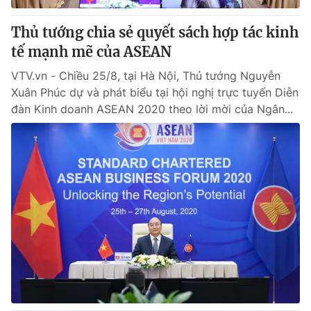
Thủ tướng chia sẻ quyết sách hợp tác kinh
tế mạnh mẽ của ASEAN
VTV.vn - Chiều 25/8, tại Hà Nội, Thủ tướng Nguyễn
Xuân Phúc dự và phát biểu tại hội nghị trực tuyến Diễn
đàn Kinh doanh ASEAN 2020 theo lời mời của Ngân...