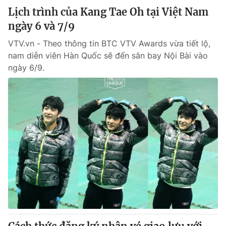
Lịch trình của Kang Tae Oh tại Việt Nam
ngày 6 và 7/9
VTV.vn - Theo thông tin BTC VTV Awards vừa tiết lộ,
nam diễn viên Hàn Quốc sẽ đến sân bay Nội Bài vào
ngày 6/9.