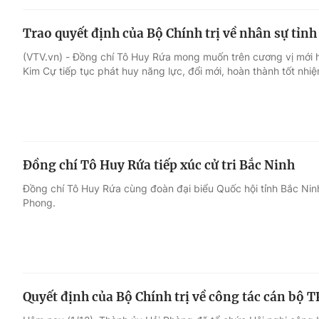
Trao quyết định của Bộ Chính trị về nhân sự tỉn
(VTV.vn) - Đồng chí Tô Huy Rứa mong muốn trên cương vị mới 
Kim Cự tiếp tục phát huy năng lực, đổi mới, hoàn thành tốt nhiệ
Đồng chí Tô Huy Rứa tiếp xúc cử tri Bắc Ninh
Đồng chí Tô Huy Rứa cùng đoàn đại biểu Quốc hội tỉnh Bắc Ninh 
Phong.
Quyết định của Bộ Chính trị về công tác cán bộ 