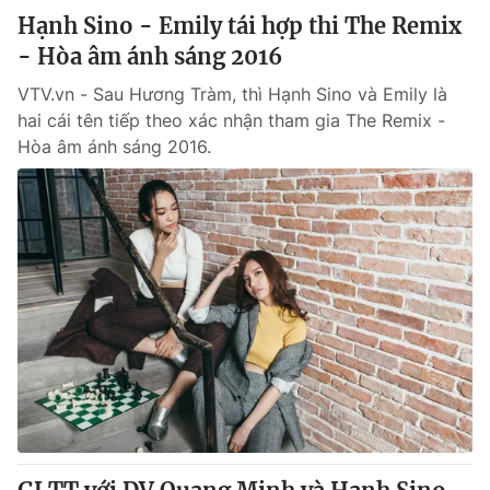
Hạnh Sino - Emily tái hợp thi The Remix
- Hòa âm ánh sáng 2016
VTV.vn - Sau Hương Tràm, thì Hạnh Sino và Emily là
hai cái tên tiếp theo xác nhận tham gia The Remix -
Hòa âm ánh sáng 2016.