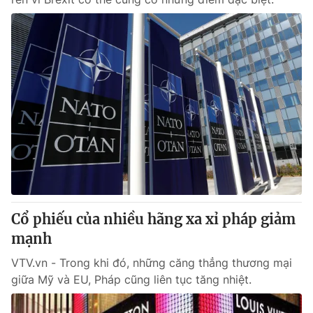
Cổ phiếu của nhiều hãng xa xỉ pháp giảm
mạnh
VTV.vn - Trong khi đó, những căng thẳng thương mại
giữa Mỹ và EU, Pháp cũng liên tục tăng nhiệt.