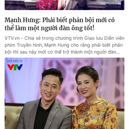
Mạnh Hưng: Phải biết phản bội mới có
thể làm một người đàn ông tốt!
VTV.vn - Chia sẻ trong chương trình Giao lưu Diễn viên
phim Truyền hình, Mạnh Hưng cho rằng phải biết phản
bội thì sau này mới có thể trở thành một người đàn...