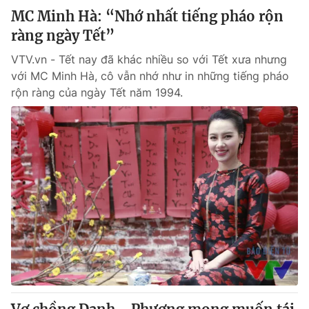
MC Minh Hà: “Nhớ nhất tiếng pháo rộn
ràng ngày Tết”
VTV.vn - Tết nay đã khác nhiều so với Tết xưa nhưng
với MC Minh Hà, cô vẫn nhớ như in những tiếng pháo
rộn ràng của ngày Tết năm 1994.